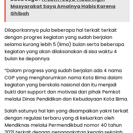
Masyarakat Saya Amalnya Habis Karena
Ghibah
Dilaporkannya pula beberapa hal terkait terkait
dengan progres kegiatan yang sudah berjalan
selama kurang lebih 5 (lima) bulan serta beberapa
kegiatan yang akan dilaksanakan di sisa waktu 4
bulan ke depannya.
“Dalam progress yang sudah berjalan ada 4 nama
CGP yang mengharumkan nama Kota Bima dalam
kegiatan yang berskala nasional dan itu menjadi
bukti dari support dan motivasi dari pihak Pemkot
melalui Dinas Pendidikan dan Kebudayaan Kota Bima.
Salah satunya hal lain yang disampaikan yakni terkait
dengan regulasi terbaru yang di keluarkan oleh
Mendiknas melalui Permendikbud nomor 40 tahun
2021 terkait dengan pengangkatan kepala sekolah