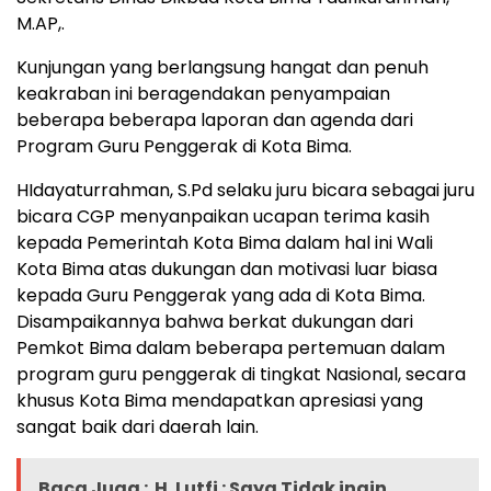
M.AP,.
Kunjungan yang berlangsung hangat dan penuh
keakraban ini beragendakan penyampaian
beberapa beberapa laporan dan agenda dari
Program Guru Penggerak di Kota Bima.
HIdayaturrahman, S.Pd selaku juru bicara sebagai juru
bicara CGP menyanpaikan ucapan terima kasih
kepada Pemerintah Kota Bima dalam hal ini Wali
Kota Bima atas dukungan dan motivasi luar biasa
kepada Guru Penggerak yang ada di Kota Bima.
Disampaikannya bahwa berkat dukungan dari
Pemkot Bima dalam beberapa pertemuan dalam
program guru penggerak di tingkat Nasional, secara
khusus Kota Bima mendapatkan apresiasi yang
sangat baik dari daerah lain.
Baca Juga :
H. Lutfi : Saya Tidak ingin