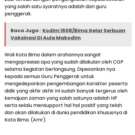
yang salah satu syaratnya adalah dari guru
penggerak.
Baca Juga :
Kodim 1608/Bima Gelar Serbuan
Vaksinasi Di Aula Makodim
Wali Kota Bima dalam arahannya sangat
mengapresiasi apa yang sudah dilakulan oleh CGP
selama kegiatan berlangsung. Dipesankan nya
kepada semua Guru Penggerak untuk
mengedepankan pengembangan karakter peserta
didik yang akhir akhir ini sudah banyak tergerus oleh
kemajuan zaman yang salah satunya adalah HP
serta selalu mensupport hal hal positif yang telah
dan akan dilakukan di dunia pendidikan khususnya di
Kota Bima. (Amr).