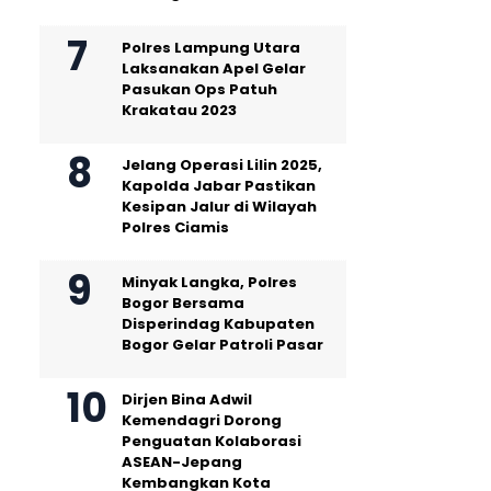
Polres Lampung Utara
Laksanakan Apel Gelar
Pasukan Ops Patuh
Krakatau 2023
Jelang Operasi Lilin 2025,
Kapolda Jabar Pastikan
Kesipan Jalur di Wilayah
Polres Ciamis
Minyak Langka, Polres
Bogor Bersama
Disperindag Kabupaten
Bogor Gelar Patroli Pasar
Dirjen Bina Adwil
Kemendagri Dorong
Penguatan Kolaborasi
ASEAN-Jepang
Kembangkan Kota