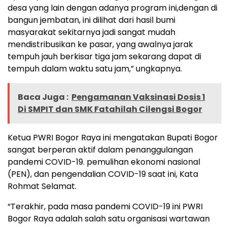
desa yang lain dengan adanya program ini,dengan di
bangun jembatan, ini dilihat dari hasil bumi
masyarakat sekitarnya jadi sangat mudah
mendistribusikan ke pasar, yang awalnya jarak
tempuh jauh berkisar tiga jam sekarang dapat di
tempuh dalam waktu satu jam,” ungkapnya.
Baca Juga :
Pengamanan Vaksinasi Dosis 1
Di SMPIT dan SMK Fatahilah Cilengsi Bogor
Ketua PWRI Bogor Raya ini mengatakan Bupati Bogor
sangat berperan aktif dalam penanggulangan
pandemi COVID-19. pemulihan ekonomi nasional
(PEN), dan pengendalian COVID-19 saat ini, Kata
Rohmat Selamat.
“Terakhir, pada masa pandemi COVID-19 ini PWRI
Bogor Raya adalah salah satu organisasi wartawan