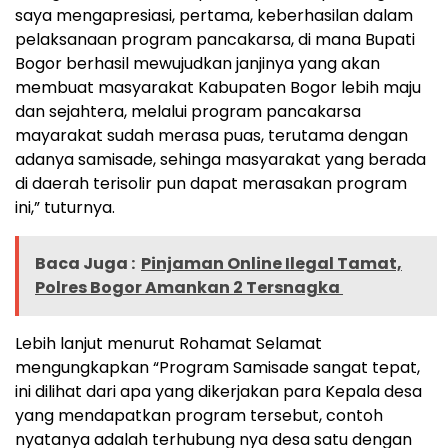
saya mengapresiasi, pertama, keberhasilan dalam
pelaksanaan program pancakarsa, di mana Bupati
Bogor berhasil mewujudkan janjinya yang akan
membuat masyarakat Kabupaten Bogor lebih maju
dan sejahtera, melalui program pancakarsa
mayarakat sudah merasa puas, terutama dengan
adanya samisade, sehinga masyarakat yang berada
di daerah terisolir pun dapat merasakan program
ini,” tuturnya.
Baca Juga :
Pinjaman Online Ilegal Tamat,
Polres Bogor Amankan 2 Tersnagka
Lebih lanjut menurut Rohamat Selamat
mengungkapkan “Program Samisade sangat tepat,
ini dilihat dari apa yang dikerjakan para Kepala desa
yang mendapatkan program tersebut, contoh
nyatanya adalah terhubung nya desa satu dengan