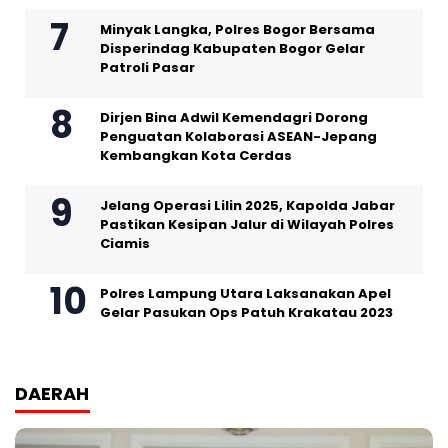
Minyak Langka, Polres Bogor Bersama
Disperindag Kabupaten Bogor Gelar
Patroli Pasar
Dirjen Bina Adwil Kemendagri Dorong
Penguatan Kolaborasi ASEAN-Jepang
Kembangkan Kota Cerdas
Jelang Operasi Lilin 2025, Kapolda Jabar
Pastikan Kesipan Jalur di Wilayah Polres
Ciamis
Polres Lampung Utara Laksanakan Apel
Gelar Pasukan Ops Patuh Krakatau 2023
DAERAH