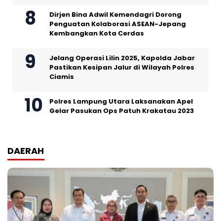
Dirjen Bina Adwil Kemendagri Dorong
Penguatan Kolaborasi ASEAN-Jepang
Kembangkan Kota Cerdas
Jelang Operasi Lilin 2025, Kapolda Jabar
Pastikan Kesipan Jalur di Wilayah Polres
Ciamis
Polres Lampung Utara Laksanakan Apel
Gelar Pasukan Ops Patuh Krakatau 2023
DAERAH