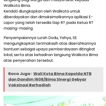
Walikota Bima.
Kendati diungkapkan oleh Walikota untuk
diberdayakan dan dimaksimalkannya aplikasi E-
Lapor yang telah tersedia tiap RT pada Ketua RT
masing-masing.
Penyampaiannya Lurah Dodu, Yahya, SE
mengungkapkan terimakasih atas diserahkannya
bantuan sebagai upaya pemberdayaan ditingkat
lokal, serta atas kehadiran langsung Walikota Bima
atas penyerahan tersebut.
Baca Juga :
Wali Kota Bima Kapolda NTB
dan Dandim 1608/Bima Sinergi Gebyar
Vaksinasi Berhadiah