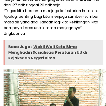
dari 127 titik tinggal 20 titik saja.
“Tugas kita bersama menjaga kelestarian hutan ini.
Apalagi penting bagi kita menjaga sumber-sumber
mata air yang ada. Jangan lagi kita kehilangan, kita
berupaya keras untuk tetap menjaganya”.
Ungkapnya.
Baca Juga :
Wakil Wali Kota Bima
Menghadiri Sosialisasi Peraturan UU di
Kejaksaan Negeri Bima