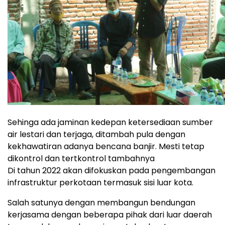
Sehinga ada jaminan kedepan ketersediaan sumber
air lestari dan terjaga, ditambah pula dengan
kekhawatiran adanya bencana banjir. Mesti tetap
dikontrol dan tertkontrol tambahnya
Di tahun 2022 akan difokuskan pada pengembangan
infrastruktur perkotaan termasuk sisi luar kota.
Salah satunya dengan membangun bendungan
kerjasama dengan beberapa pihak dari luar daerah