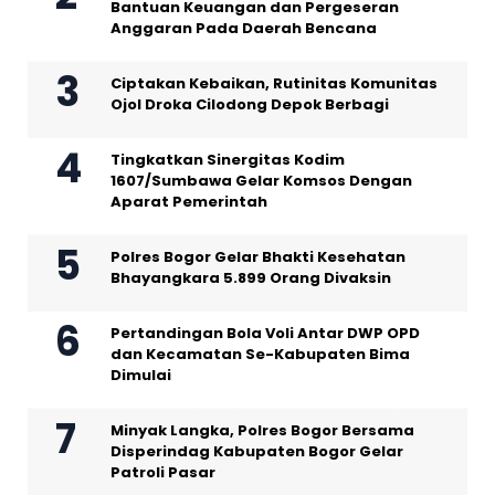
Bantuan Keuangan dan Pergeseran
Anggaran Pada Daerah Bencana
Ciptakan Kebaikan, Rutinitas Komunitas
Ojol Droka Cilodong Depok Berbagi
Tingkatkan Sinergitas Kodim
1607/Sumbawa Gelar Komsos Dengan
Aparat Pemerintah
Polres Bogor Gelar Bhakti Kesehatan
Bhayangkara 5.899 Orang Divaksin
Pertandingan Bola Voli Antar DWP OPD
dan Kecamatan Se-Kabupaten Bima
Dimulai
Minyak Langka, Polres Bogor Bersama
Disperindag Kabupaten Bogor Gelar
Patroli Pasar