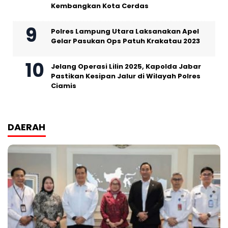
Kembangkan Kota Cerdas
Polres Lampung Utara Laksanakan Apel
Gelar Pasukan Ops Patuh Krakatau 2023
Jelang Operasi Lilin 2025, Kapolda Jabar
Pastikan Kesipan Jalur di Wilayah Polres
Ciamis
DAERAH